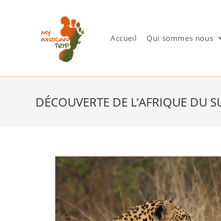
Accueil
Qui sommes nous
DÉCOUVERTE DE L’AFRIQUE DU S