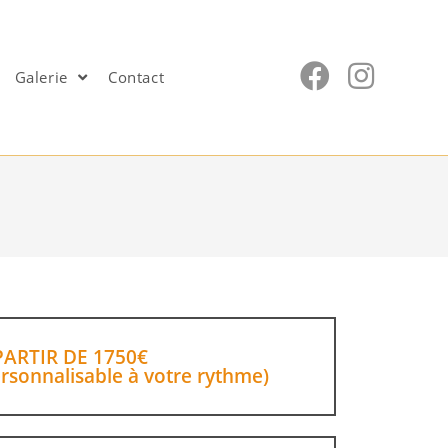
Galerie
Contact
PARTIR DE 1750€
rsonnalisable à votre rythme)